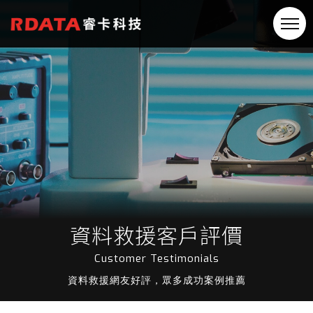
資料救援客戶評價
Customer Testimonials
資料救援網友好評，眾多成功案例推薦