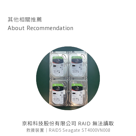
其他相關推薦
About Recommendation
京和科技股份有限公司 RAID 無法讀取
救援裝置｜RAID5 Seagate ST4000VN008