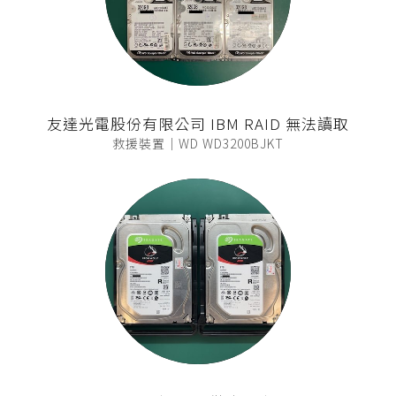
友達光電股份有限公司 IBM RAID 無法讀取
救援裝置｜WD WD3200BJKT