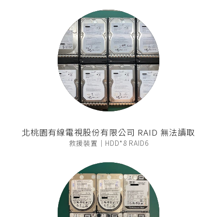
北桃園有線電視股份有限公司 RAID 無法讀取
救援裝置｜HDD*8 RAID6