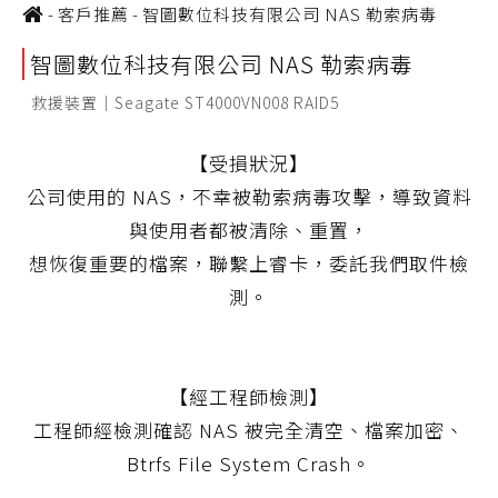
-
客戶推薦
-
智圖數位科技有限公司 NAS 勒索病毒
智圖數位科技有限公司 NAS 勒索病毒
救援裝置｜Seagate ST4000VN008 RAID5
【受損狀況】
公司使用的 NAS，不幸被勒索病毒攻擊，導致資料
與使用者都被清除、重置，
想恢復重要的檔案，聯繫上睿卡，委託我們取件檢
測。
【經工程師檢測】
工程師經檢測確認 NAS 被完全清空、檔案加密、
Btrfs File System Crash。