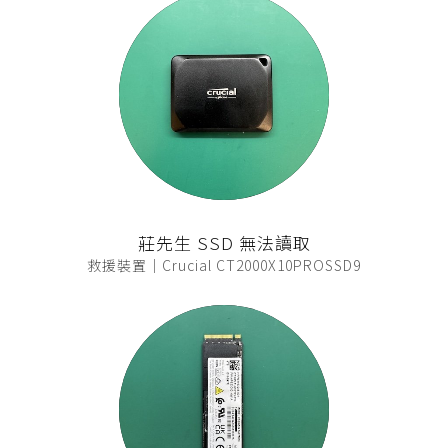
莊先生 SSD 無法讀取
救援裝置｜Crucial CT2000X10PROSSD9