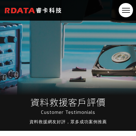
資料救援客戶評價
Customer Testimonials
資料救援網友好評，眾多成功案例推薦