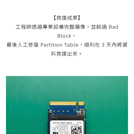
【救援成果】
工程師透過專業設備完整鏡像，並跳過 Bad
Block，
最後人工修復 Partition Table，順利在 3 天內將資
料救援出來。