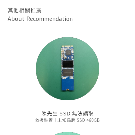
其他相關推薦
About Recommendation
陳先生 SSD 無法讀取
救援裝置｜未知品牌 SSD 480GB