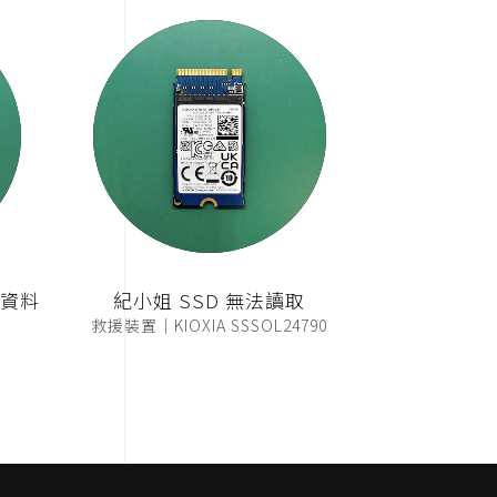
 資料
紀小姐 SSD 無法讀取
救援裝置｜KIOXIA SSSOL24790