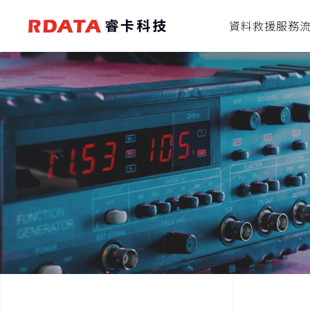
資料救援服務