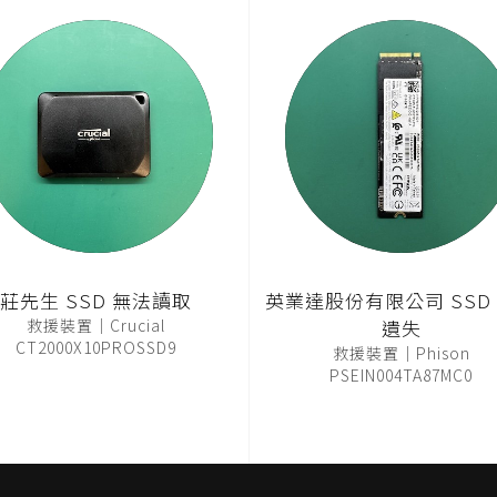
莊先生 SSD 無法讀取
英業達股份有限公司 SSD
救援裝置｜Crucial
遺失
CT2000X10PROSSD9
救援裝置｜Phison
PSEIN004TA87MC0