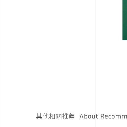
其他相關推薦
About Recomm