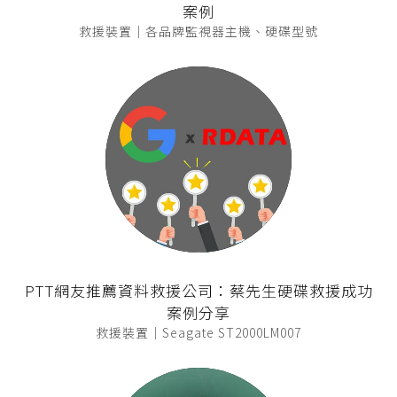
案例
救援裝置｜各品牌監視器主機、硬碟型號
PTT網友推薦資料救援公司：蔡先生硬碟救援成功
案例分享
救援裝置｜Seagate ST2000LM007