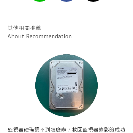
其他相關推薦
About Recommendation
監視器硬碟讀不到怎麼辦？救回監視器錄影的成功