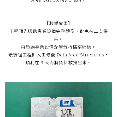
【救援成果】
工程師先透過專業設備完整鏡像，避免被二次傷
害，
再透過專業設備深層分析檔案編碼，
最後經工程師人工修復 Data Area Structures，
順利在 3 天內將資料救援出來。