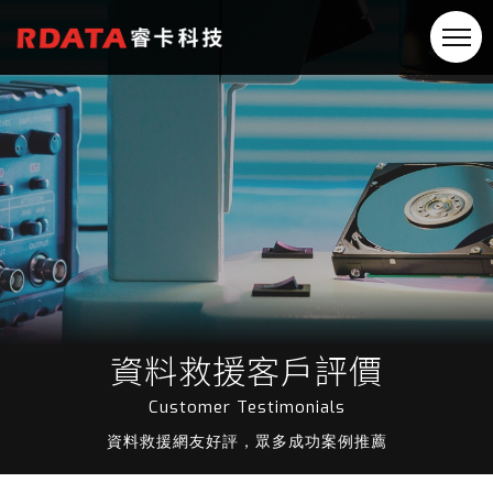
資料救援客戶評價
Customer Testimonials
資料救援網友好評，眾多成功案例推薦