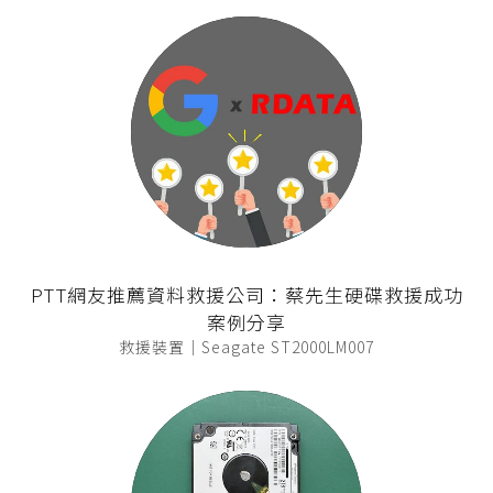
PTT網友推薦資料救援公司：蔡先生硬碟救援成功
案例分享
救援裝置｜Seagate ST2000LM007