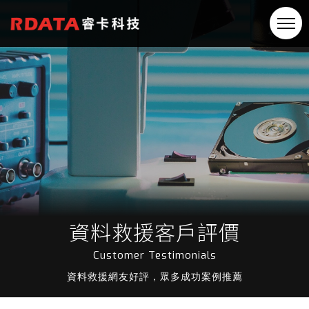
資料救援客戶評價
Customer Testimonials
資料救援網友好評，眾多成功案例推薦