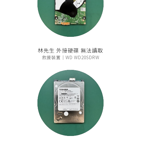
林先生 外接硬碟 無法讀取
救援裝置｜WD WD20SDRW