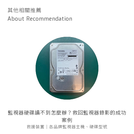
其他相關推薦
About Recommendation
監視器硬碟讀不到怎麼辦？救回監視器錄影的成功
案例
救援裝置｜各品牌監視器主機、硬碟型號