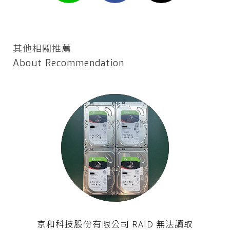
其他相關推薦
About Recommendation
京和科技股份有限公司 RAID 無法讀取