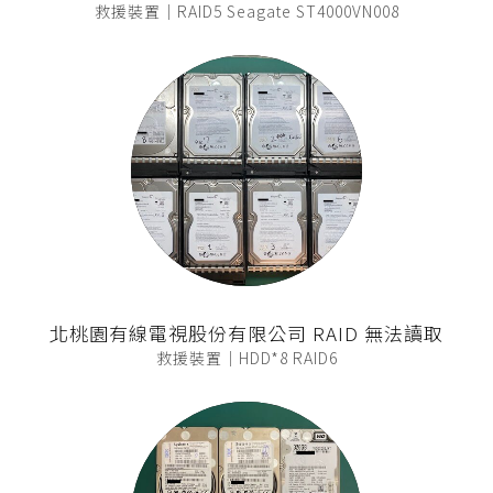
救援裝置｜RAID5 Seagate ST4000VN008
北桃園有線電視股份有限公司 RAID 無法讀取
救援裝置｜HDD*8 RAID6