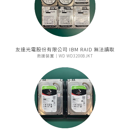
友達光電股份有限公司 IBM RAID 無法讀取
救援裝置｜WD WD3200BJKT