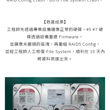
【救援成果】
工程師先透過專業設備鏡像正常的硬碟，#5 #7 硬
碟透過設備重建 Firmware，
並鏡像未磨損的區塊，再重組 RAID5 Config，
並經工程師人工修復 File System，順利在 10 天內
將資料救援出來。