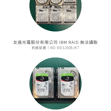
友達光電股份有限公司 IBM RAID 無法讀取
救援裝置｜WD WD3200BJKT