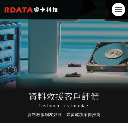
資料救援客戶評價
Customer Testimonials
資料救援網友好評，眾多成功案例推薦