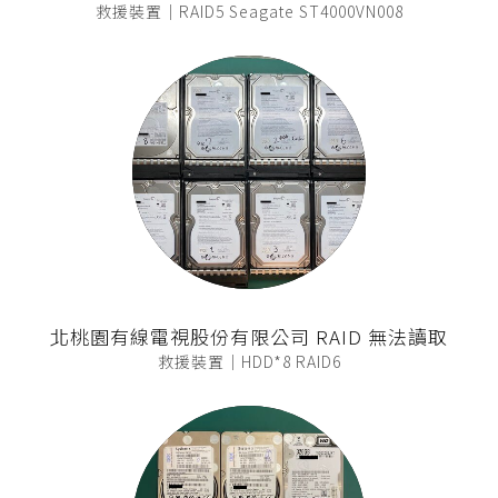
救援裝置｜RAID5 Seagate ST4000VN008
北桃園有線電視股份有限公司 RAID 無法讀取
救援裝置｜HDD*8 RAID6