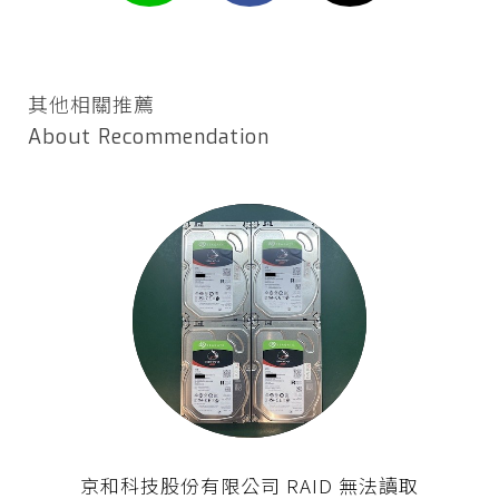
其他相關推薦
About Recommendation
京和科技股份有限公司 RAID 無法讀取