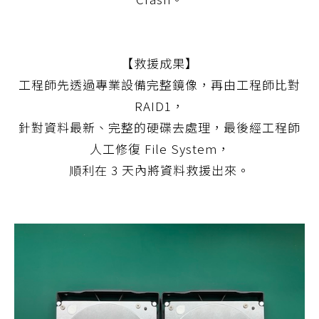
【救援成果】
工程師先透過專業設備完整鏡像，再由工程師比對
RAID1，
針對資料最新、完整的硬碟去處理，最後經工程師
人工修復 File System，
順利在 3 天內將資料救援出來。