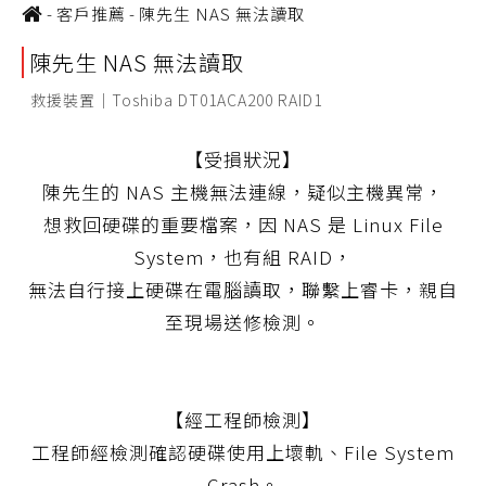
-
客戶推薦
-
陳先生 NAS 無法讀取
陳先生 NAS 無法讀取
救援裝置｜Toshiba DT01ACA200 RAID1
【受損狀況】
陳先生的 NAS 主機無法連線，疑似主機異常，
想救回硬碟的重要檔案，因 NAS 是 Linux File
System，也有組 RAID，
無法自行接上硬碟在電腦讀取，聯繫上睿卡，親自
至現場送修檢測。
【經工程師檢測】
工程師經檢測確認硬碟使用上壞軌、File System
Crash。