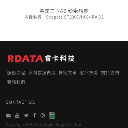
李先生 NAS 勒索病毒
救援裝置｜Seagate ST2000VN004 RAID1
服務流程
資料救援費用
技術文章
客戶推薦
關於我們
聯絡我們
CONTACT US
Copyright © RDATA Technology Co., Ltd.