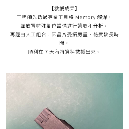
【救援成果】
工程師先透過專業工具將 Memory 解焊，
並放置特殊腳位設備進行讀取和分析，
再經由人工組合，因晶片受損嚴重，花費較長時
間，
順利在 7 天內將資料救援出來。