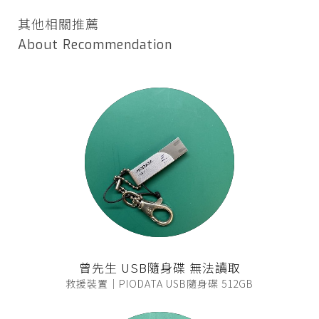
其他相關推薦
About Recommendation
曾先生 USB隨身碟 無法讀取
救援裝置｜PIODATA USB隨身碟 512GB