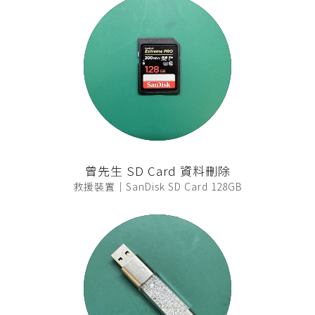
曾先生 SD Card 資料刪除
救援裝置｜SanDisk SD Card 128GB