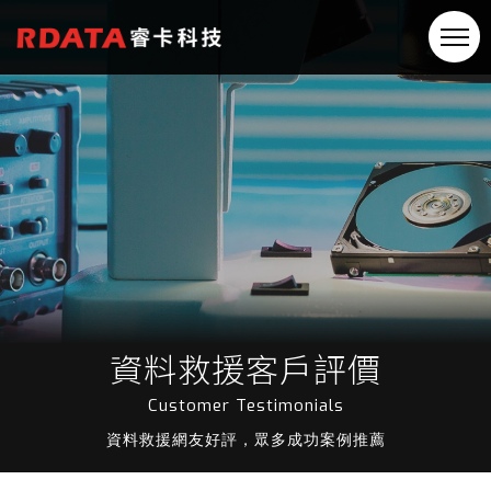
資料救援客戶評價
Customer Testimonials
資料救援網友好評，眾多成功案例推薦