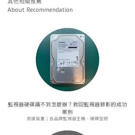
其他相關推薦
About Recommendation
監視器硬碟讀不到怎麼辦？救回監視器錄影的成功
案例
救援裝置｜各品牌監視器主機、硬碟型號