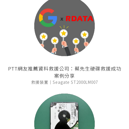
PTT網友推薦資料救援公司：蔡先生硬碟救援成功
案例分享
救援裝置｜Seagate ST2000LM007