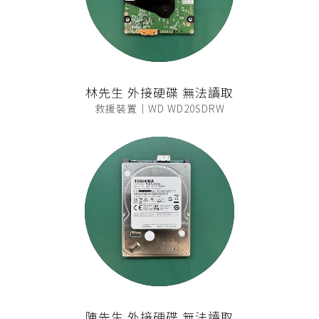
林先生 外接硬碟 無法讀取
救援裝置｜WD WD20SDRW
陳先生 外接硬碟 無法讀取