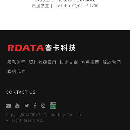
救援裝置｜Toshiba MQ04UBD200
服務流程
資料救援費用
技術文章
客戶推薦
關於我們
聯絡我們
CONTACT US
Copyright © RDATA Technology Co., Ltd.
All Right Reservred.