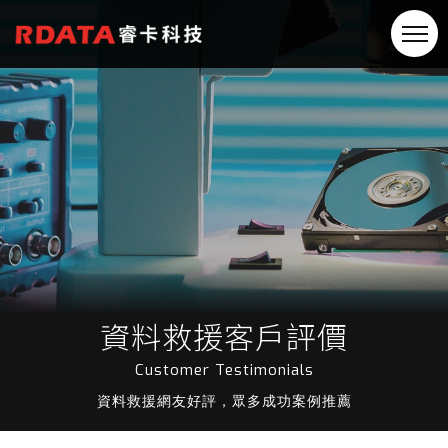
資料救援客戶評價
Customer Testimonials
資料救援網友好評，眾多成功案例推薦