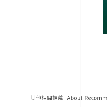
其他相關推薦
About Recomm