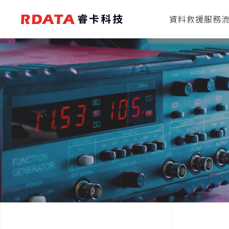
資料救援服務