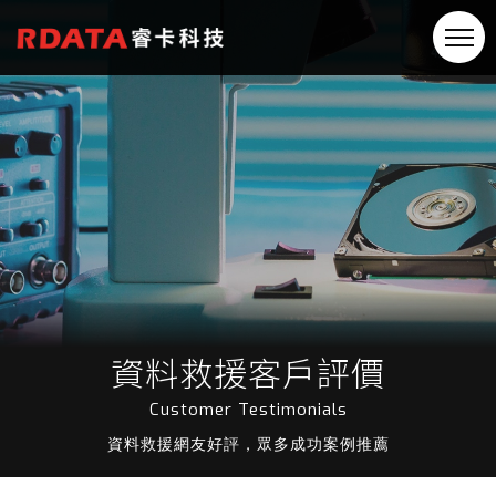
資料救援客戶評價
Customer Testimonials
資料救援網友好評，眾多成功案例推薦