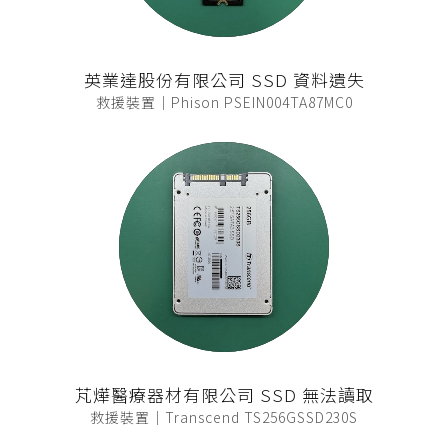
英業達股份有限公司 SSD 資料遺失
救援裝置｜Phison PSEIN004TA87MC0
芃燁醫療器材有限公司 SSD 無法讀取
救援裝置｜Transcend TS256GSSD230S