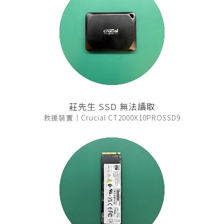
莊先生 SSD 無法讀取
救援裝置｜Crucial CT2000X10PROSSD9