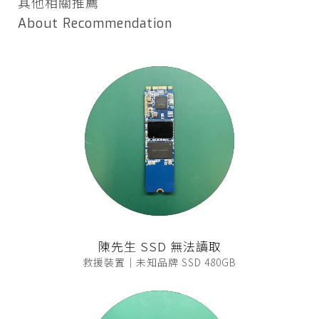
其他相關推薦
About Recommendation
陳先生 SSD 無法讀取
救援裝置｜未知品牌 SSD 480GB