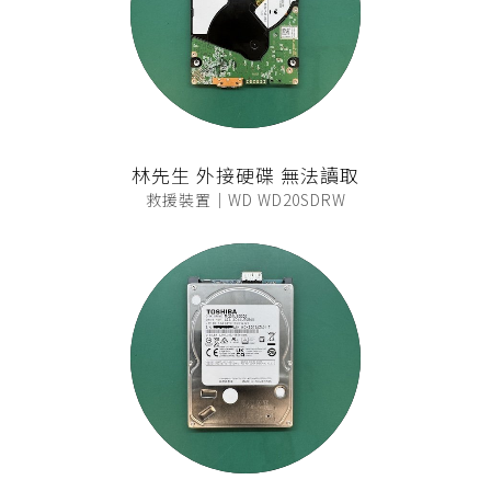
林先生 外接硬碟 無法讀取
救援裝置｜WD WD20SDRW