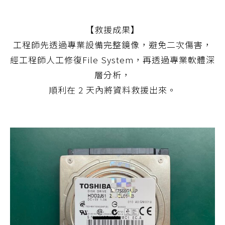
【救援成果】
工程師先透過專業設備完整鏡像，避免二次傷害，
經工程師人工修復File System，再透過專業軟體深
層分析，
順利在 2 天內將資料救援出來。