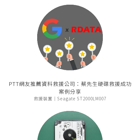
PTT網友推薦資料救援公司：蔡先生硬碟救援成功
案例分享
救援裝置｜Seagate ST2000LM007