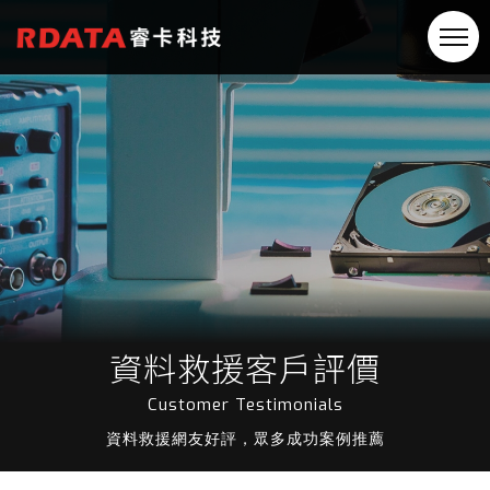
資料救援客戶評價
Customer Testimonials
資料救援網友好評，眾多成功案例推薦