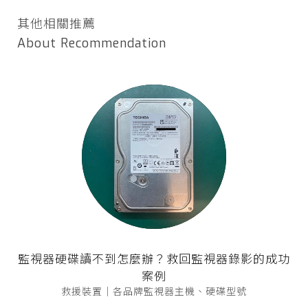
其他相關推薦
About Recommendation
監視器硬碟讀不到怎麼辦？救回監視器錄影的成功
案例
救援裝置｜各品牌監視器主機、硬碟型號