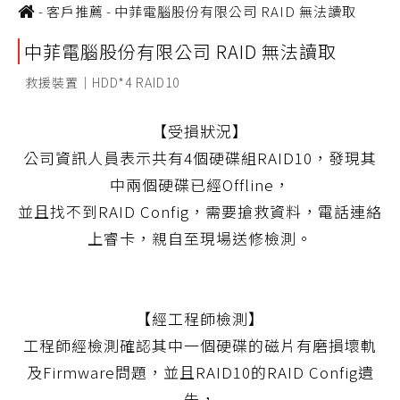
-
客戶推薦
-
中菲電腦股份有限公司 RAID 無法讀取
中菲電腦股份有限公司 RAID 無法讀取
救援裝置｜HDD*4 RAID10
【受損狀況】
公司資訊人員表示共有4個硬碟組RAID10，發現其
中兩個硬碟已經Offline，
並且找不到RAID Config，需要搶救資料，電話連絡
上睿卡，親自至現場送修檢測。
【經工程師檢測】
工程師經檢測確認其中一個硬碟的磁片有磨損壞軌
及Firmware問題，並且RAID10的RAID Config遺
失，