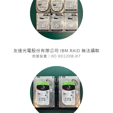
友達光電股份有限公司 IBM RAID 無法讀取
救援裝置｜WD WD3200BJKT