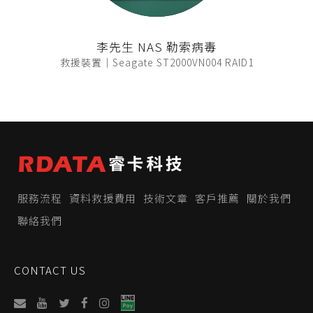
李先生 NAS 勒索病毒
救援裝置｜Seagate ST2000VN004 RAID1
服務流程
資料救援費用
技術文章
客戶推薦
關於我們
聯絡我們
CONTACT US