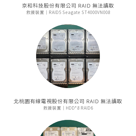
京和科技股份有限公司 RAID 無法讀取
救援裝置｜RAID5 Seagate ST4000VN008
北桃園有線電視股份有限公司 RAID 無法讀取
救援裝置｜HDD*8 RAID6