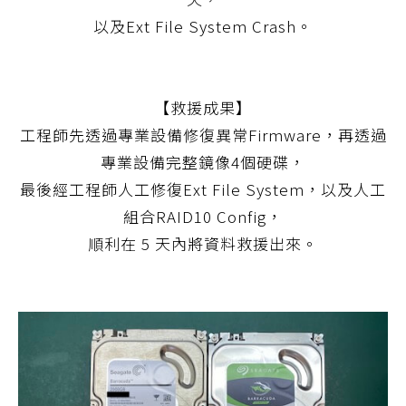
以及Ext File System Crash。
【救援成果】
工程師先透過專業設備修復異常Firmware，再透過
專業設備完整鏡像4個硬碟，
最後經工程師人工修復Ext File System，以及人工
組合RAID10 Config，
順利在 5 天內將資料救援出來。