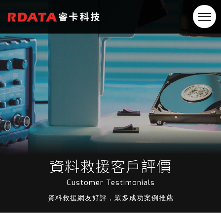
資料救援客戶評價
Customer Testimonials
資料救援網友好評，眾多成功案例推薦