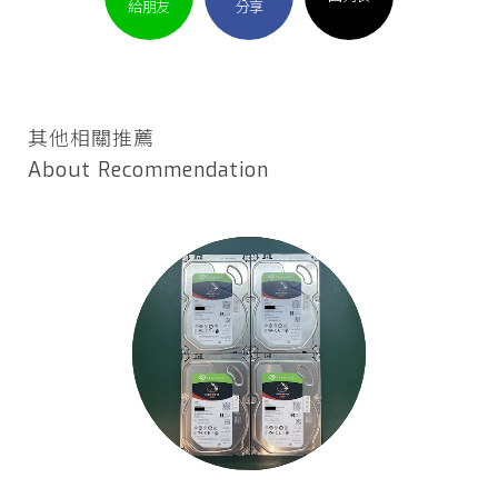
給朋友
分享
其他相關推薦
About Recommendation