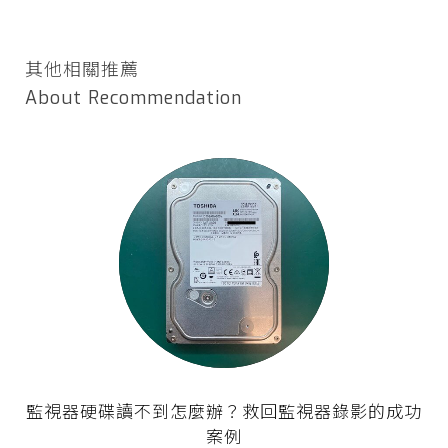
其他相關推薦
About Recommendation
監視器硬碟讀不到怎麼辦？救回監視器錄影的成功
案例