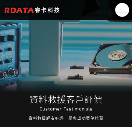
資料救援客戶評價
Customer Testimonials
資料救援網友好評，眾多成功案例推薦