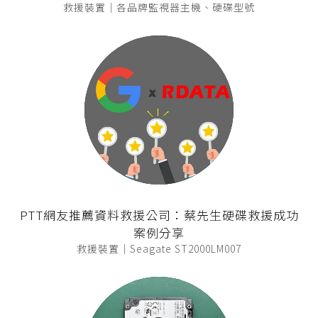
救援裝置｜各品牌監視器主機、硬碟型號
PTT網友推薦資料救援公司：蔡先生硬碟救援成功
案例分享
救援裝置｜Seagate ST2000LM007