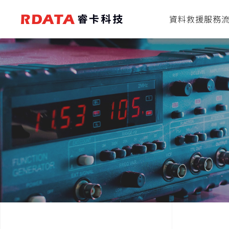
資料救援服務