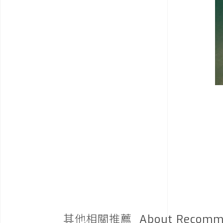
其他相關推薦
About Recomm