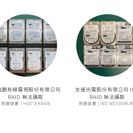
桃園有線電視股份有限公司
友達光電股份有限公司 I
RAID 無法讀取
RAID 無法讀取
救援裝置｜HDD*8 RAID6
救援裝置｜WD WD3200BJK