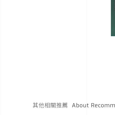
其他相關推薦
About Recomm