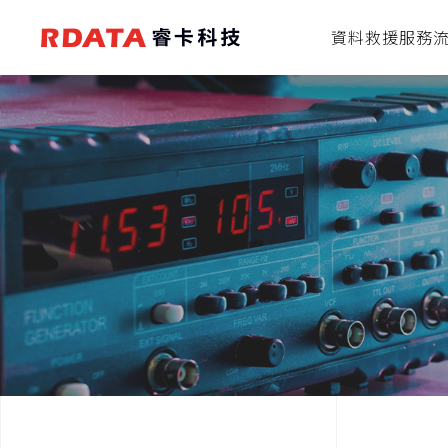
資料救援服務