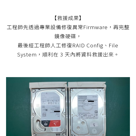
【救援成果】
工程師先透過專業設備修復異常Firmware，再完整
鏡像硬碟，
最後經工程師人工修復RAID Config、File
System，順利在 3 天內將資料救援出來。