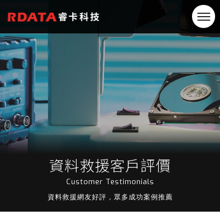
資料救援客戶評價
Customer Testimonials
資料救援網友好評，眾多成功案例推薦