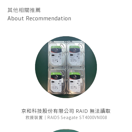
其他相關推薦
About Recommendation
京和科技股份有限公司 RAID 無法讀取
救援裝置｜RAID5 Seagate ST4000VN008