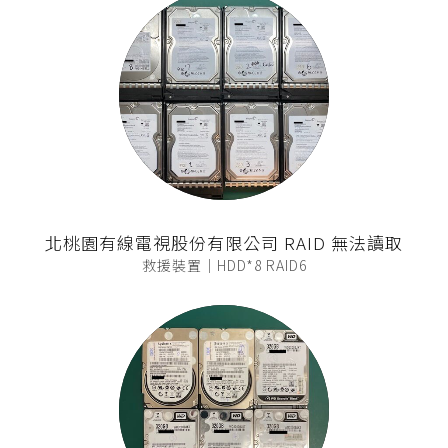
北桃園有線電視股份有限公司 RAID 無法讀取
救援裝置｜HDD*8 RAID6