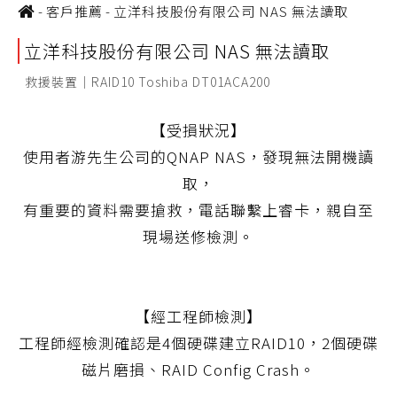
-
客戶推薦
-
立洋科技股份有限公司 NAS 無法讀取
立洋科技股份有限公司 NAS 無法讀取
救援裝置｜RAID10 Toshiba DT01ACA200
【受損狀況】
使用者游先生公司的QNAP NAS，發現無法開機讀
取，
有重要的資料需要搶救，電話聯繫上睿卡，親自至
現場送修檢測。
【經工程師檢測】
工程師經檢測確認是4個硬碟建立RAID10，2個硬碟
磁片磨損、RAID Config Crash。