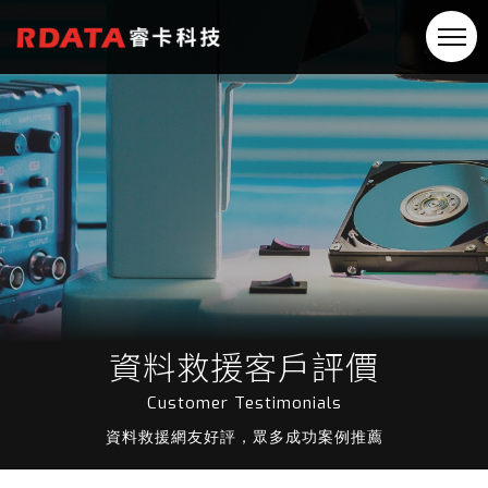
資料救援客戶評價
Customer Testimonials
資料救援網友好評，眾多成功案例推薦