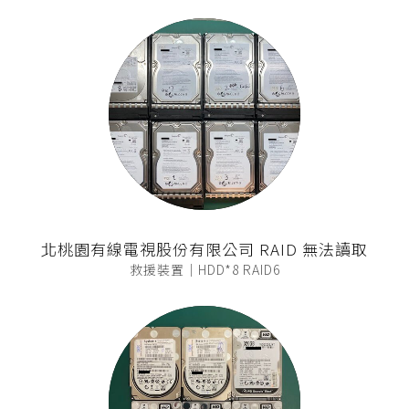
北桃園有線電視股份有限公司 RAID 無法讀取
救援裝置｜HDD*8 RAID6