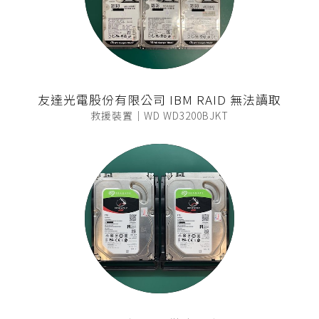
友達光電股份有限公司 IBM RAID 無法讀取
救援裝置｜WD WD3200BJKT