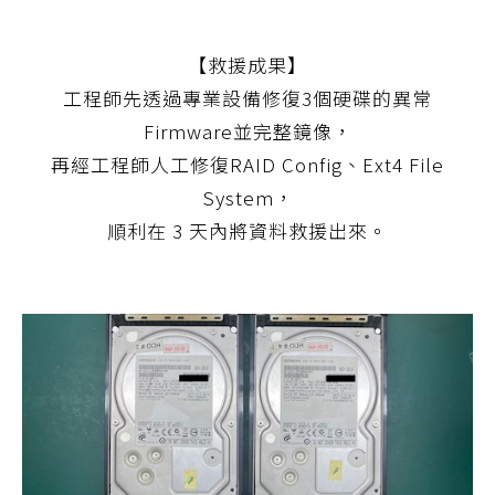
【救援成果】
工程師先透過專業設備修復3個硬碟的異常
Firmware並完整鏡像，
再經工程師人工修復RAID Config、Ext4 File
System，
順利在 3 天內將資料救援出來。