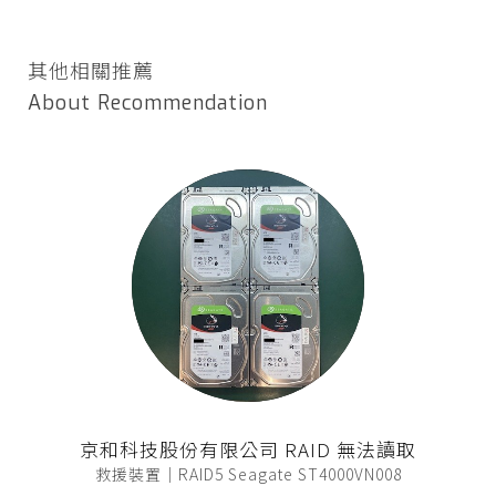
其他相關推薦
About Recommendation
京和科技股份有限公司 RAID 無法讀取
救援裝置｜RAID5 Seagate ST4000VN008