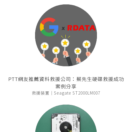
PTT網友推薦資料救援公司：蔡先生硬碟救援成功
案例分享
救援裝置｜Seagate ST2000LM007