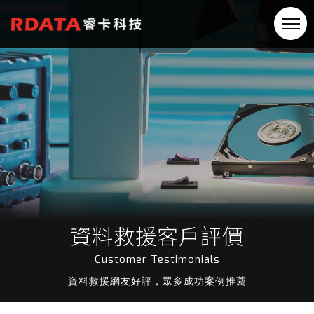
資料救援客戶評價
Customer Testimonials
資料救援網友好評，眾多成功案例推薦