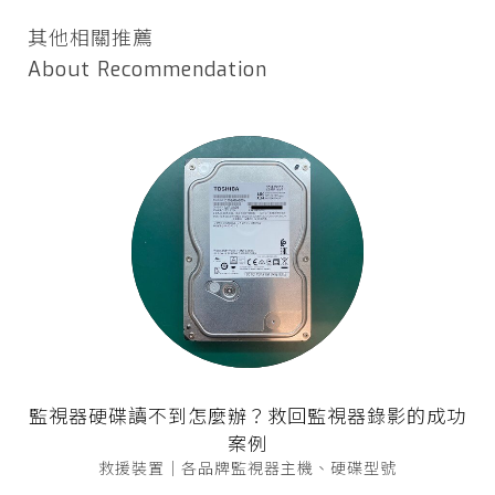
其他相關推薦
About Recommendation
監視器硬碟讀不到怎麼辦？救回監視器錄影的成功
案例
救援裝置｜各品牌監視器主機、硬碟型號