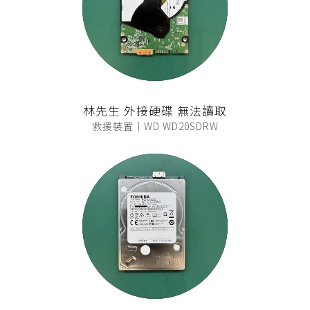
林先生 外接硬碟 無法讀取
救援裝置｜WD WD20SDRW