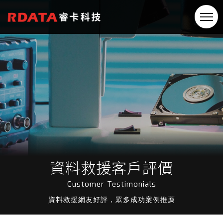
資料救援客戶評價
Customer Testimonials
資料救援網友好評，眾多成功案例推薦