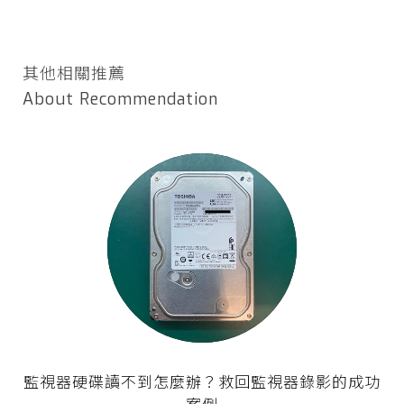
其他相關推薦
About Recommendation
監視器硬碟讀不到怎麼辦？救回監視器錄影的成功
案例