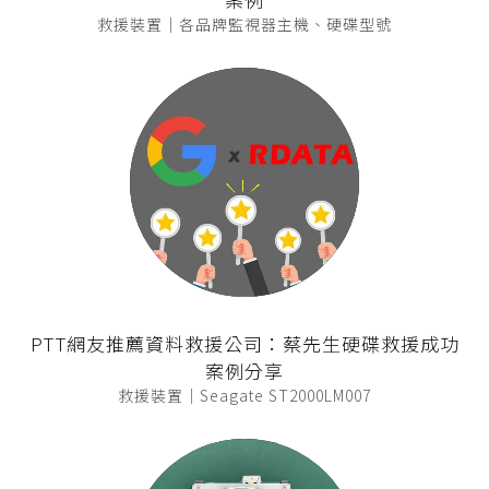
救援裝置｜各品牌監視器主機、硬碟型號
PTT網友推薦資料救援公司：蔡先生硬碟救援成功
案例分享
救援裝置｜Seagate ST2000LM007