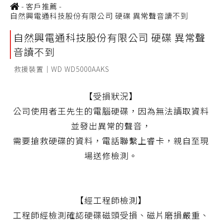
-
客戶推薦
-
自然興電通科技股份有限公司 硬碟 異常聲音讀不到
自然興電通科技股份有限公司 硬碟 異常聲
音讀不到
救援裝置｜WD WD5000AAKS
【受損狀況】
公司使用者王先生的電腦硬碟，因為無法讀取資料
並發出異常的聲音，
需要搶救硬碟的資料，電話聯繫上睿卡，親自至現
場送修檢測。
【經工程師檢測】
工程師經檢測確認硬碟磁頭受損、磁片磨損嚴重、