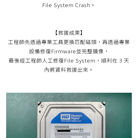
File System Crash。
【救援成果】
工程師先透過專業工具更換匹配磁頭，再透過專業
設備修復Firmware並完整鏡像，
最後經工程師人工修復File System，順利在 3 天
內將資料救援出來。