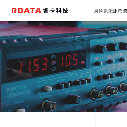
資料救援服務