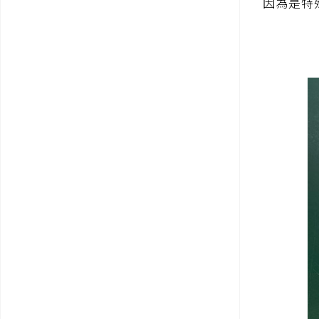
因為是特殊