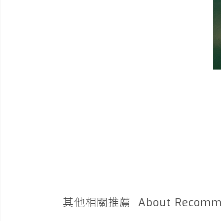
其他相關推薦
About Recomm