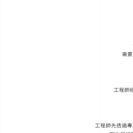
需要
工程師經
工程師先透過專業