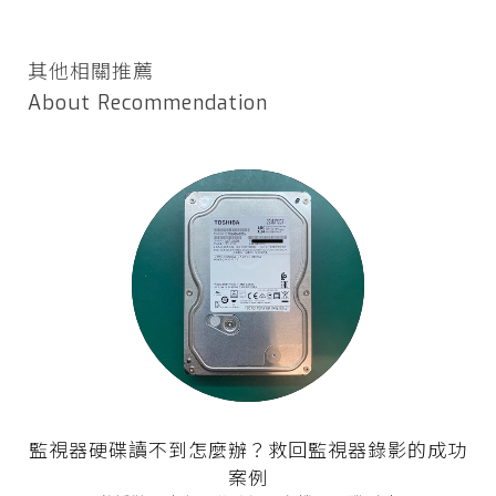
其他相關推薦
About Recommendation
監視器硬碟讀不到怎麼辦？救回監視器錄影的成功
案例