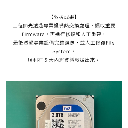
【救援成果】
工程師先透過專業設備熱交換處理，讀取重要
Firmware，再進行修復和人工重建，
最後透過專業設備完整鏡像，並人工修復File
System，
順利在 5 天內將資料救援出來。