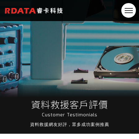
資料救援客戶評價
Customer Testimonials
資料救援網友好評，眾多成功案例推薦