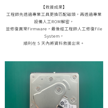
【救援成果】
工程師先透過專業工具更換匹配磁頭，再透過專業
設備人工ROM解密，
並修復異常Firmware，最後經工程師人工修復File
System，
順利在 5 天內將資料救援出來。