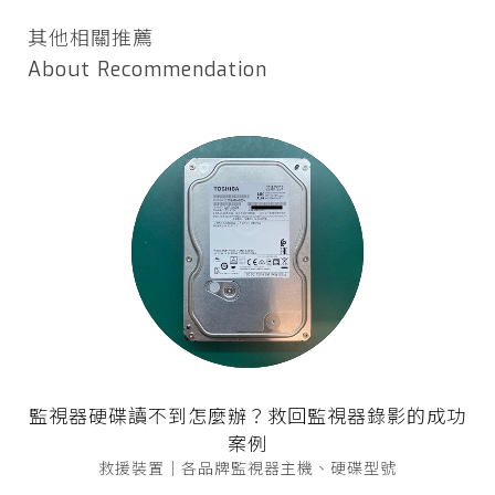
其他相關推薦
About Recommendation
監視器硬碟讀不到怎麼辦？救回監視器錄影的成功
案例
救援裝置｜各品牌監視器主機、硬碟型號