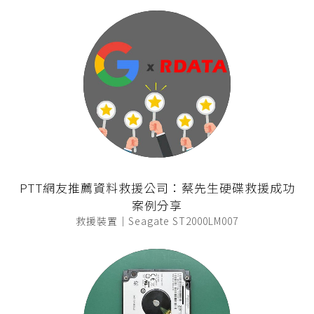
PTT網友推薦資料救援公司：蔡先生硬碟救援成功
案例分享
救援裝置｜Seagate ST2000LM007