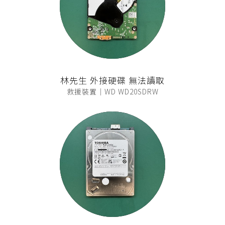
林先生 外接硬碟 無法讀取
救援裝置｜WD WD20SDRW