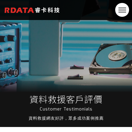
資料救援客戶評價
Customer Testimonials
資料救援網友好評，眾多成功案例推薦