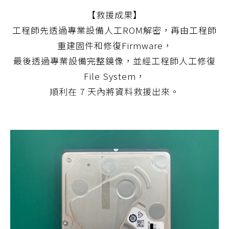
【救援成果】
工程師先透過專業設備人工ROM解密，再由工程師
重建固件和修復Firmware，
最後透過專業設備完整鏡像，並經工程師人工修復
File System，
順利在 7 天內將資料救援出來。