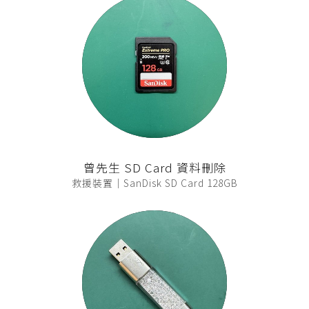
曾先生 SD Card 資料刪除
救援裝置｜SanDisk SD Card 128GB