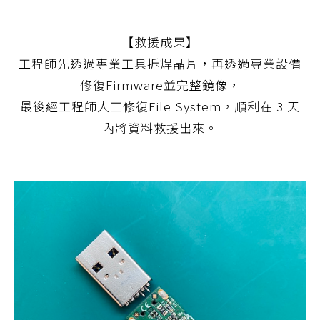
【救援成果】
工程師先透過專業工具拆焊晶片，再透過專業設備
修復Firmware並完整鏡像，
最後經工程師人工修復File System，順利在 3 天
內將資料救援出來。