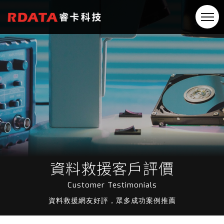
資料救援客戶評價
Customer Testimonials
資料救援網友好評，眾多成功案例推薦