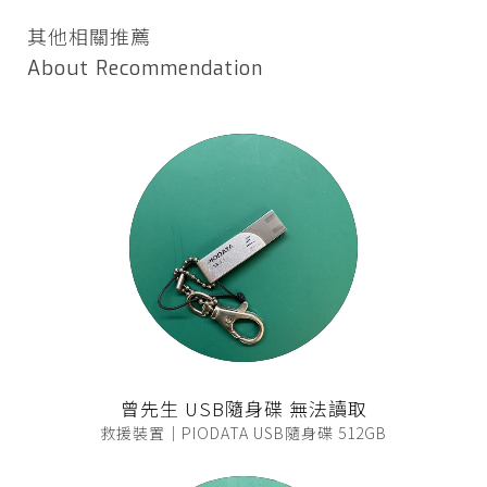
其他相關推薦
About Recommendation
曾先生 USB隨身碟 無法讀取
救援裝置｜PIODATA USB隨身碟 512GB