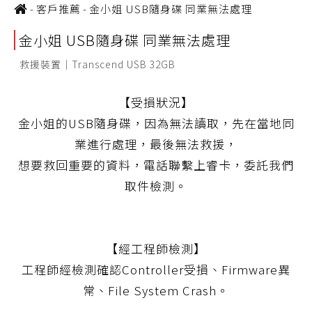
-
客戶推薦
-
金小姐 USB隨身碟 同業無法處理
金小姐 USB隨身碟 同業無法處理
救援裝置｜Transcend USB 32GB
【受損狀況】
金小姐的USB隨身碟，因為無法讀取，先在當地同
業進行處理，最後無法救援，
想要救回重要的資料，電話聯繫上睿卡，委託我們
取件檢測。
【經工程師檢測】
工程師經檢測確認Controller受損、Firmware異
常、File System Crash。