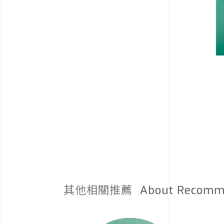
其他相關推薦
About Recomm