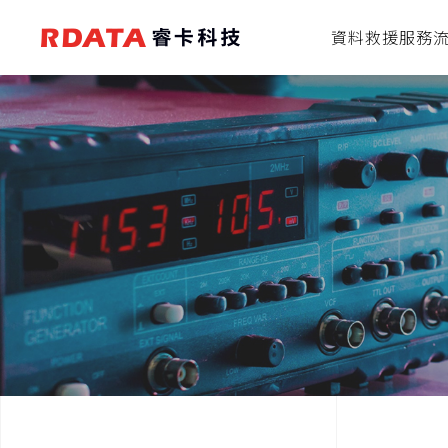
資料救援服務