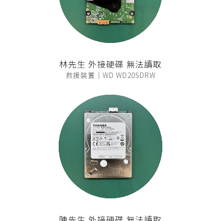
林先生 外接硬碟 無法讀取
救援裝置｜WD WD20SDRW
陳先生 外接硬碟 無法讀取