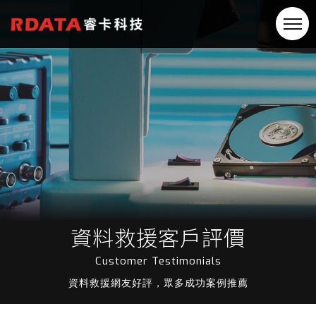
資料救援客戶評價
Customer Testimonials
資料救援網友好評，眾多成功案例推薦