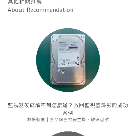
其他相關推薦
About Recommendation
監視器硬碟讀不到怎麼辦？救回監視器錄影的成功
案例
救援裝置｜各品牌監視器主機、硬碟型號