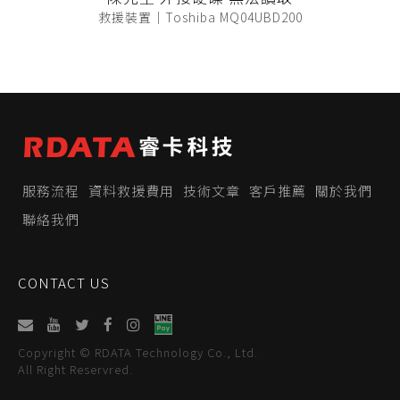
救援裝置｜Toshiba MQ04UBD200
服務流程
資料救援費用
技術文章
客戶推薦
關於我們
聯絡我們
CONTACT US
Copyright © RDATA Technology Co., Ltd.
All Right Reservred.