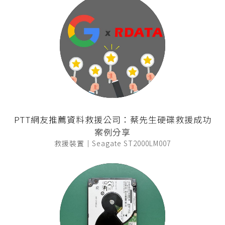
PTT網友推薦資料救援公司：蔡先生硬碟救援成功
案例分享
救援裝置｜Seagate ST2000LM007