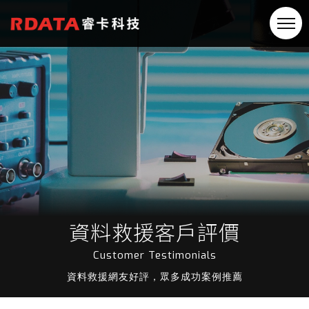
資料救援客戶評價
Customer Testimonials
資料救援網友好評，眾多成功案例推薦