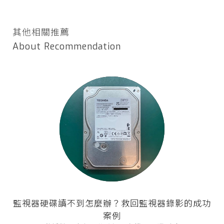
其他相關推薦
About Recommendation
監視器硬碟讀不到怎麼辦？救回監視器錄影的成功
案例