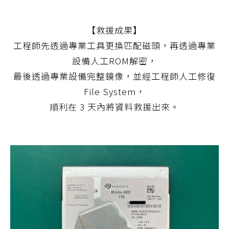
【救援成果】
工程師先透過專業工具更換匹配磁頭，再透過專業
設備人工ROM解密，
最後透過專業設備完整鏡像，並經工程師人工修復
File System，
順利在 3 天內將資料救援出來。