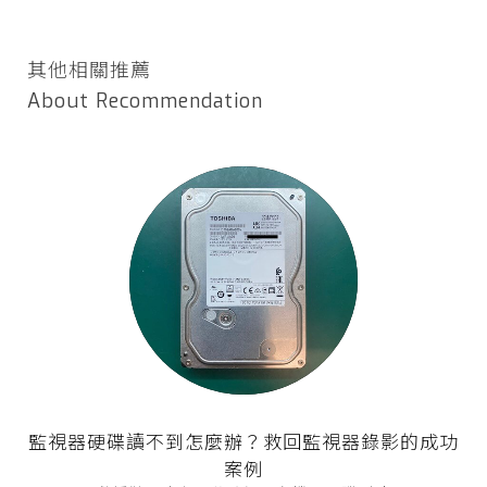
其他相關推薦
About Recommendation
監視器硬碟讀不到怎麼辦？救回監視器錄影的成功
案例