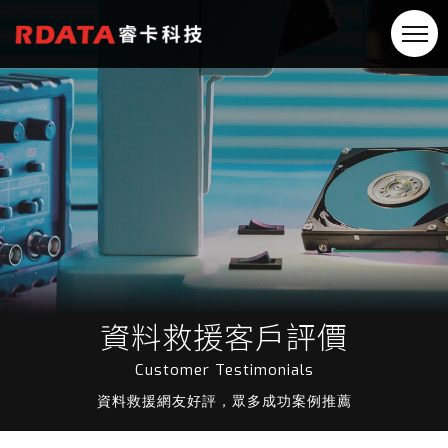
資料救援客戶評價
Customer Testimonials
資料救援網友好評，眾多成功案例推薦