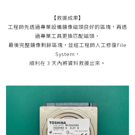
【救援成果】
工程師先透過專業設備鏡像磁頭良好的區塊，再透
過專業工具更換匹配磁頭，
最後完整鏡像剩餘區塊，並經工程師人工修復File
System，
順利在 3 天內將資料救援出來。