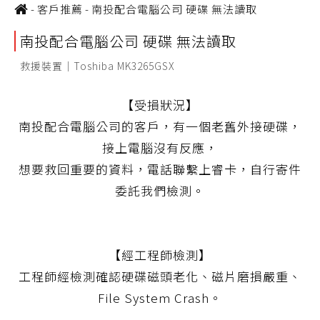
-
客戶推薦
-
南投配合電腦公司 硬碟 無法讀取
南投配合電腦公司 硬碟 無法讀取
救援裝置｜Toshiba MK3265GSX
【受損狀況】
南投配合電腦公司的客戶，有一個老舊外接硬碟，
接上電腦沒有反應，
想要救回重要的資料，電話聯繫上睿卡，自行寄件
委託我們檢測。
【經工程師檢測】
工程師經檢測確認硬碟磁頭老化、磁片磨損嚴重、
File System Crash。