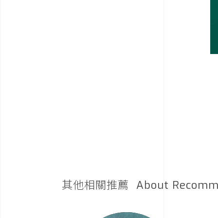
其他相關推薦
About Recomm