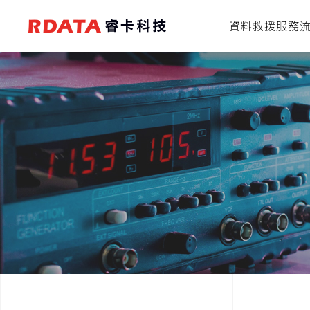
資料救援服務