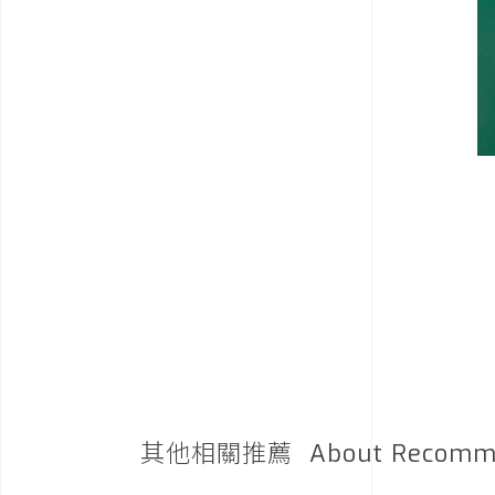
其他相關推薦
About Recomm