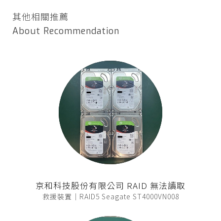
其他相關推薦
About Recommendation
京和科技股份有限公司 RAID 無法讀取
救援裝置｜RAID5 Seagate ST4000VN008