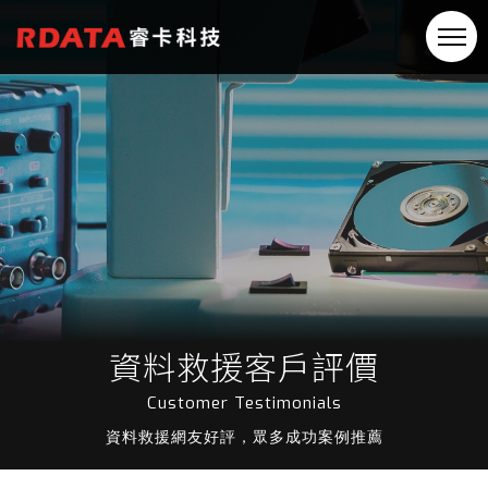
資料救援客戶評價
Customer Testimonials
資料救援網友好評，眾多成功案例推薦