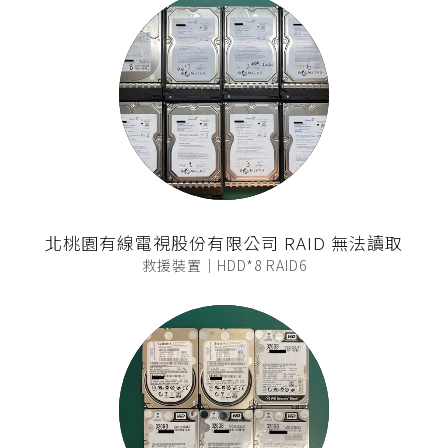
北桃園有線電視股份有限公司 RAID 無法讀取
救援裝置｜HDD*8 RAID6