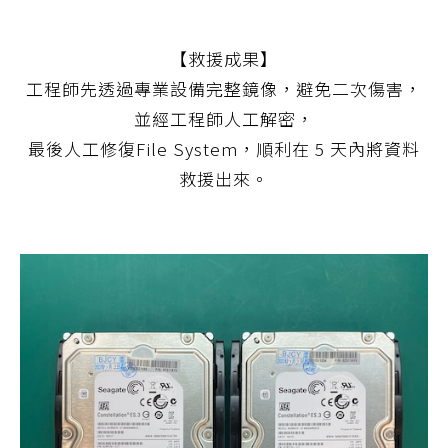
【救援成果】
工程師先透過專業設備完整鏡像，避免二次傷害，
並經工程師人工解密，
最後人工修復File System，順利在 5 天內將資料
救援出來。