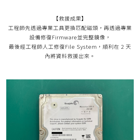
【救援成果】
工程師先透過專業工具更換匹配磁頭，再透過專業
設備修復Firmware並完整鏡像，
最後經工程師人工修復File System，順利在 2 天
內將資料救援出來。