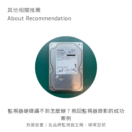
其他相關推薦
About Recommendation
監視器硬碟讀不到怎麼辦？救回監視器錄影的成功
案例
救援裝置｜各品牌監視器主機、硬碟型號