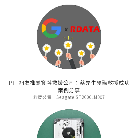
PTT網友推薦資料救援公司：蔡先生硬碟救援成功
案例分享
救援裝置｜Seagate ST2000LM007