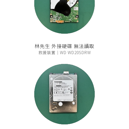
林先生 外接硬碟 無法讀取
救援裝置｜WD WD20SDRW