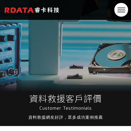
資料救援客戶評價
Customer Testimonials
資料救援網友好評，眾多成功案例推薦