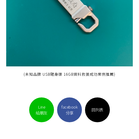
(未知品牌 USB隨身碟 16GB資料救援成功案例推薦)
Line
facebook
回列表
給朋友
分享