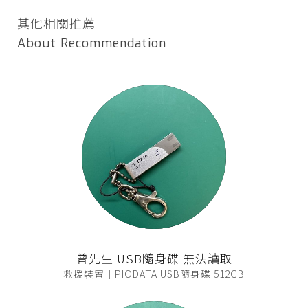
其他相關推薦
About Recommendation
曾先生 USB隨身碟 無法讀取
救援裝置｜PIODATA USB隨身碟 512GB