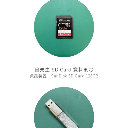
曾先生 SD Card 資料刪除
救援裝置｜SanDisk SD Card 128GB