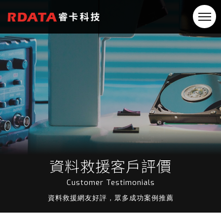
資料救援客戶評價
Customer Testimonials
資料救援網友好評，眾多成功案例推薦