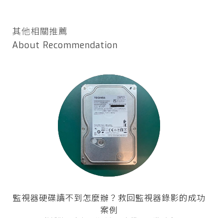
其他相關推薦
About Recommendation
監視器硬碟讀不到怎麼辦？救回監視器錄影的成功
案例