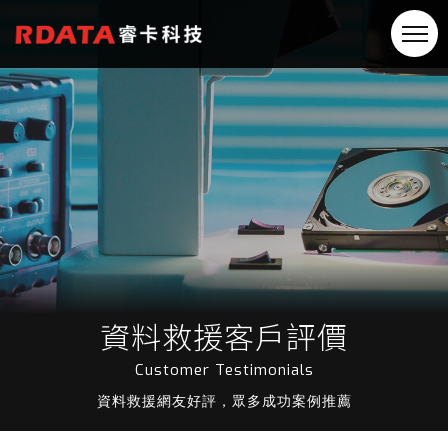
資料救援客戶評價
Customer Testimonials
資料救援網友好評，眾多成功案例推薦