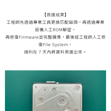
【救援成果】
工程師先透過專業工具更換匹配磁頭，再透過專業
設備人工ROM解密，
再修復Firmware並完整鏡像，最後經工程師人工修
復File System，
順利在 7 天內將資料救援出來。