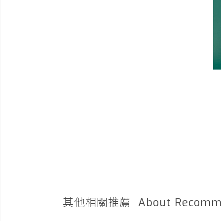
其他相關推薦
About Recomm