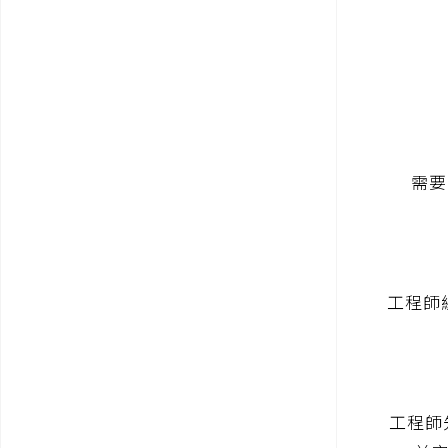
需要
工程師經
工程師