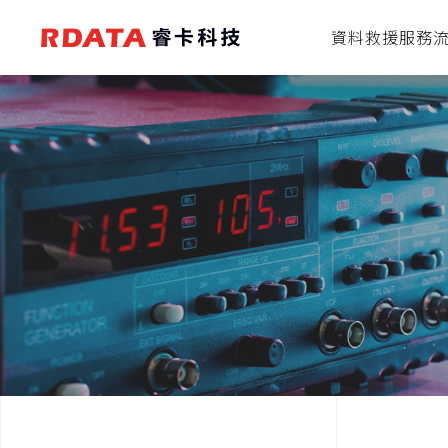
資料救援服務