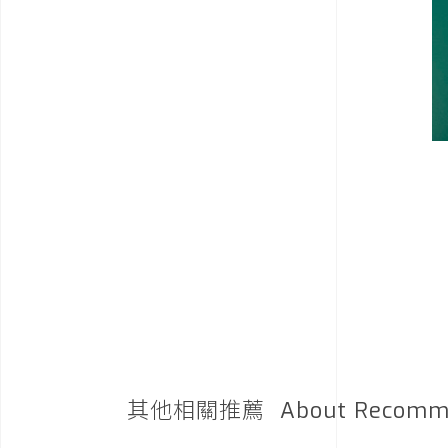
其他相關推薦
About Recomm