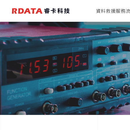
資料救援服務