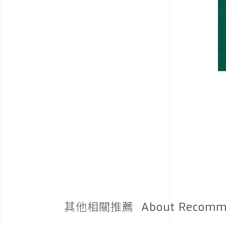
其他相關推薦
About Recomm