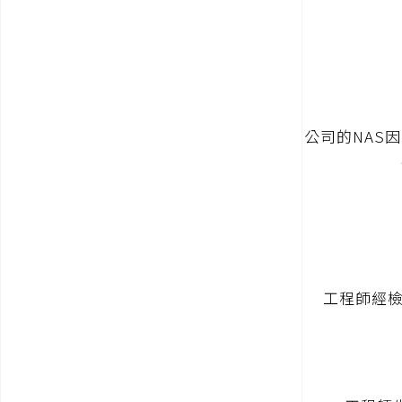
公司的NAS
工程師經檢測