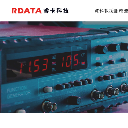
資料救援服務