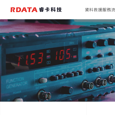
資料救援服務