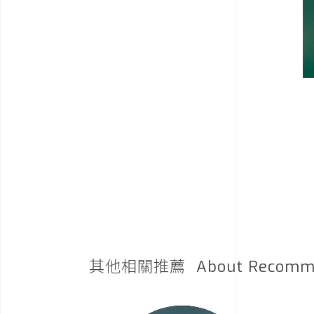
其他相關推薦
About Recomm