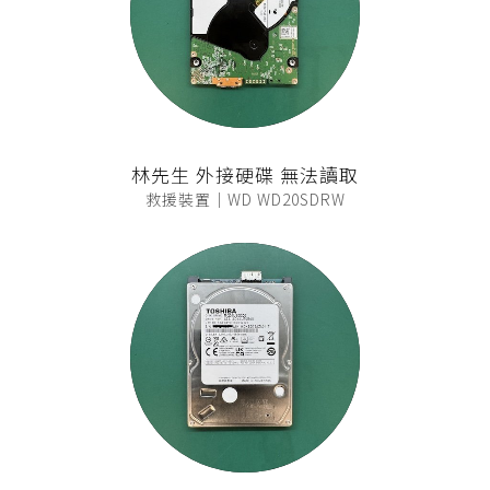
林先生 外接硬碟 無法讀取
救援裝置｜WD WD20SDRW