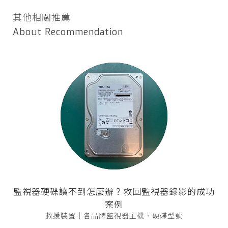
其他相關推薦
About Recommendation
監視器硬碟讀不到怎麼辦？救回監視器錄影的成功
案例
救援裝置｜各品牌監視器主機、硬碟型號