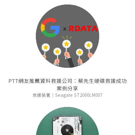
PTT網友推薦資料救援公司：蔡先生硬碟救援成功
案例分享
救援裝置｜Seagate ST2000LM007