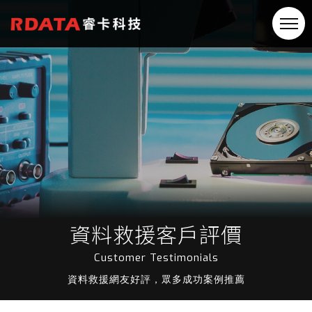
資料救援客戶評價
Customer Testimonials
資料救援網友好評，眾多成功案例推薦