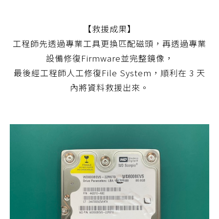
【救援成果】
工程師先透過專業工具更換匹配磁頭，再透過專業
設備修復Firmware並完整鏡像，
最後經工程師人工修復File System，順利在 3 天
內將資料救援出來。