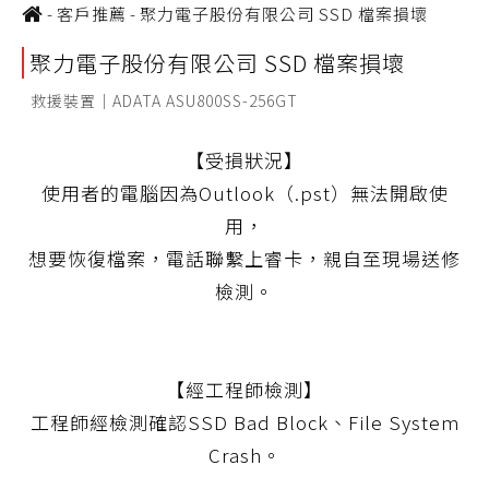
-
客戶推薦
-
聚力電子股份有限公司 SSD 檔案損壞
聚力電子股份有限公司 SSD 檔案損壞
救援裝置｜ADATA ASU800SS-256GT
【受損狀況】
使用者的電腦因為Outlook（.pst）無法開啟使
用，
想要恢復檔案，電話聯繫上睿卡，親自至現場送修
檢測。
【經工程師檢測】
工程師經檢測確認SSD Bad Block、File System
Crash。