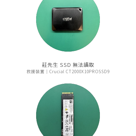
莊先生 SSD 無法讀取
救援裝置｜Crucial CT2000X10PROSSD9