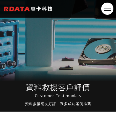
資料救援客戶評價
Customer Testimonials
資料救援網友好評，眾多成功案例推薦