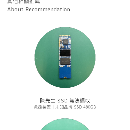
其他相關推薦
About Recommendation
陳先生 SSD 無法讀取
救援裝置｜未知品牌 SSD 480GB