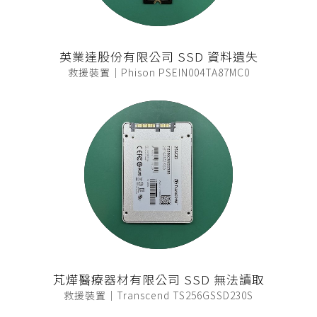
英業達股份有限公司 SSD 資料遺失
救援裝置｜Phison PSEIN004TA87MC0
芃燁醫療器材有限公司 SSD 無法讀取
救援裝置｜Transcend TS256GSSD230S