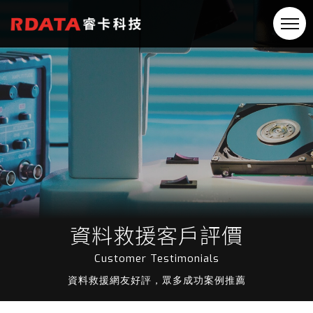
資料救援客戶評價
Customer Testimonials
資料救援網友好評，眾多成功案例推薦