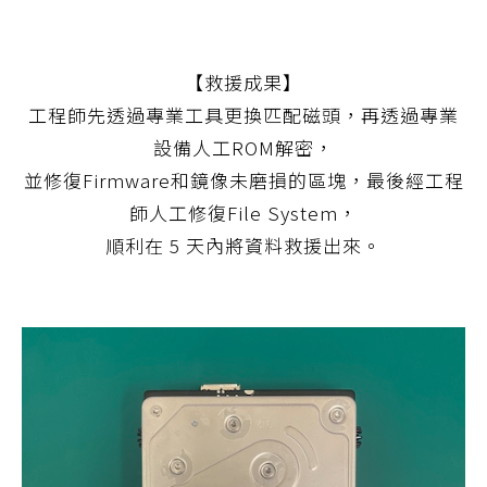
【救援成果】
工程師先透過專業工具更換匹配磁頭，再透過專業
設備人工ROM解密，
並修復Firmware和鏡像未磨損的區塊，最後經工程
師人工修復File System，
順利在 5 天內將資料救援出來。