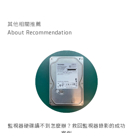
其他相關推薦
About Recommendation
監視器硬碟讀不到怎麼辦？救回監視器錄影的成功
案例