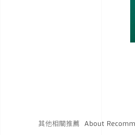
其他相關推薦
About Recomm