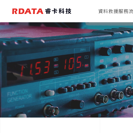
資料救援服務