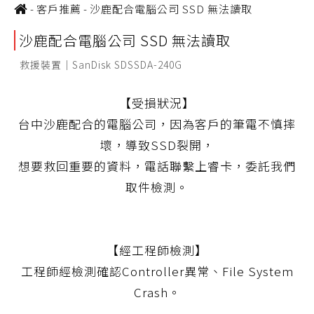
-
客戶推薦
-
沙鹿配合電腦公司 SSD 無法讀取
沙鹿配合電腦公司 SSD 無法讀取
救援裝置｜SanDisk SDSSDA-240G
【受損狀況】
台中沙鹿配合的電腦公司，因為客戶的筆電不慎摔
壞，導致SSD裂開，
想要救回重要的資料，電話聯繫上睿卡，委託我們
取件檢測。
【經工程師檢測】
工程師經檢測確認Controller異常、File System
Crash。