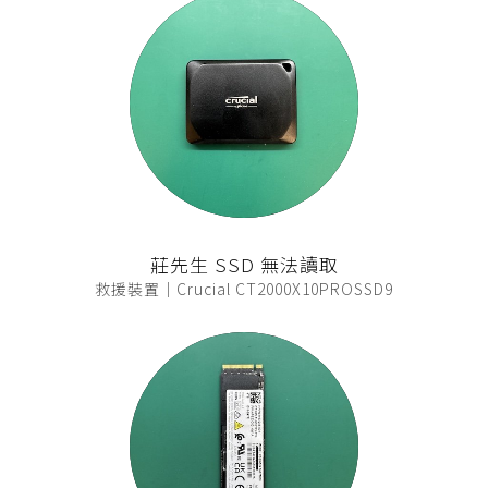
莊先生 SSD 無法讀取
救援裝置｜Crucial CT2000X10PROSSD9