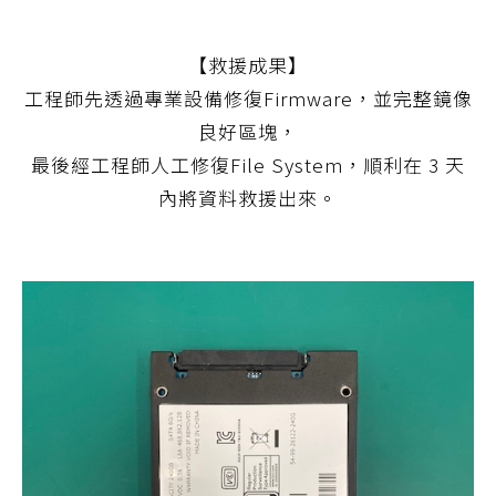
【救援成果】
工程師先透過專業設備修復Firmware，並完整鏡像
良好區塊，
最後經工程師人工修復File System，順利在 3 天
內將資料救援出來。