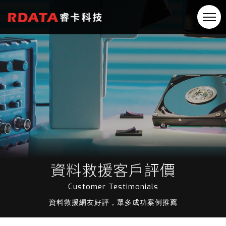
資料救援客戶評價
Customer Testimonials
資料救援網友好評，眾多成功案例推薦