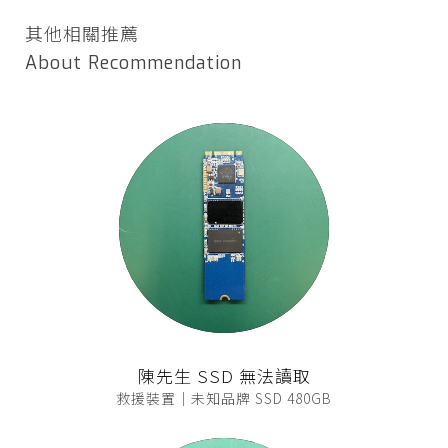
其他相關推薦
About Recommendation
陳先生 SSD 無法讀取
救援裝置｜未知品牌 SSD 480GB