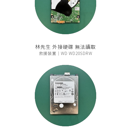
林先生 外接硬碟 無法讀取
救援裝置｜WD WD20SDRW