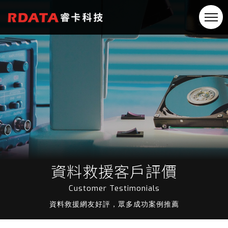
資料救援客戶評價
Customer Testimonials
資料救援網友好評，眾多成功案例推薦