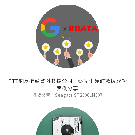
PTT網友推薦資料救援公司：蔡先生硬碟救援成功
案例分享
救援裝置｜Seagate ST2000LM007