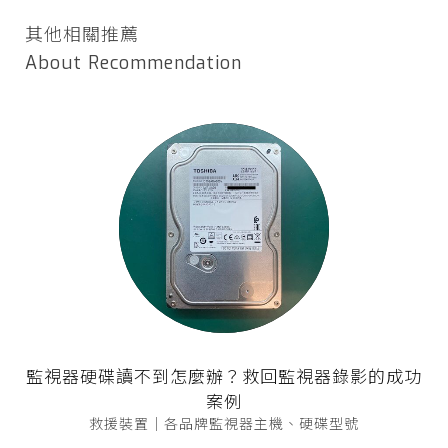
其他相關推薦
About Recommendation
監視器硬碟讀不到怎麼辦？救回監視器錄影的成功
案例
救援裝置｜各品牌監視器主機、硬碟型號