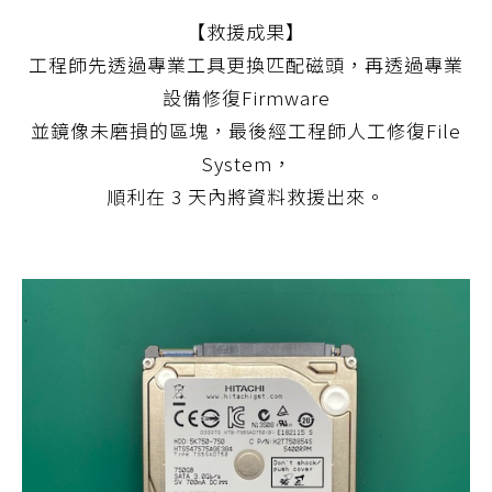
【救援成果】
工程師先透過專業工具更換匹配磁頭，再透過專業
設備修復Firmware
並鏡像未磨損的區塊，最後經工程師人工修復File
System，
順利在 3 天內將資料救援出來。