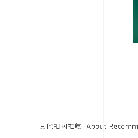
其他相關推薦
About Recomm