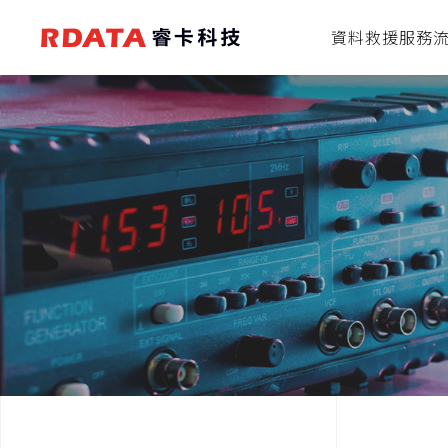
資料救援服務