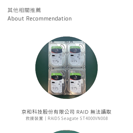
其他相關推薦
About Recommendation
京和科技股份有限公司 RAID 無法讀取
救援裝置｜RAID5 Seagate ST4000VN008