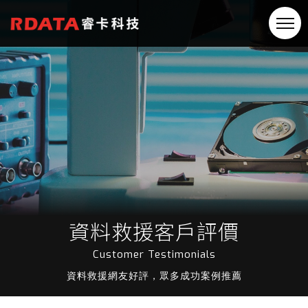
資料救援客戶評價
Customer Testimonials
資料救援網友好評，眾多成功案例推薦