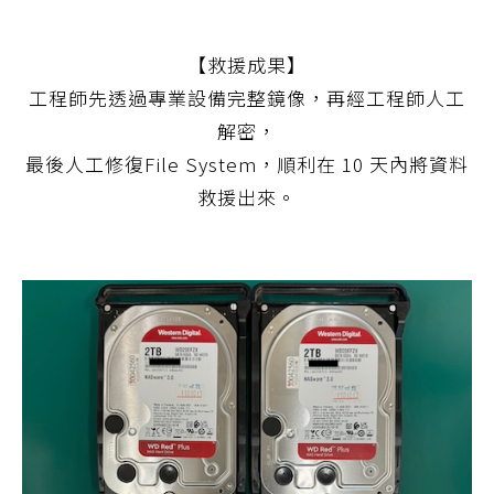
【救援成果】
工程師先透過專業設備完整鏡像，再經工程師人工
解密，
最後人工修復File System，順利在 10 天內將資料
救援出來。