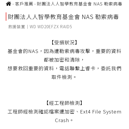
-
客戶推薦
-
財團法人人智學教育基金會 NAS 勒索病毒
財團法人人智學教育基金會 NAS 勒索病毒
救援裝置｜WD WD20EFZX RAID5
【受損狀況】
基金會的NAS，因為遭勒索病毒攻擊，重要的資料
都被加密和清除，
想要救回重要的資料，電話聯繫上睿卡，委託我們
取件檢測。
【經工程師檢測】
工程師經檢測確認檔案遭加密、Ext4 File System
Crash。