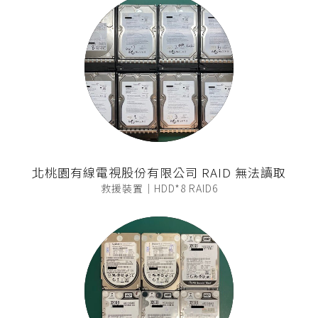
北桃園有線電視股份有限公司 RAID 無法讀取
救援裝置｜HDD*8 RAID6