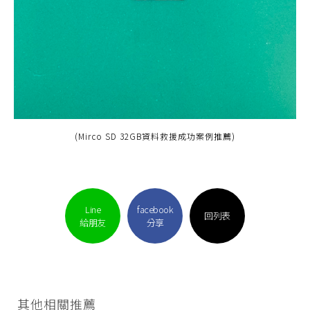
(Mirco SD 32GB資料救援成功案例推薦)
Line
facebook
回列表
給朋友
分享
其他相關推薦