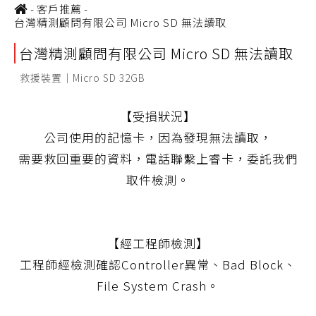
-
客戶推薦
-
台灣精測顧問有限公司 Micro SD 無法讀取
台灣精測顧問有限公司 Micro SD 無法讀取
救援裝置｜Micro SD 32GB
【受損狀況】
公司使用的記憶卡，因為發現無法讀取，
需要救回重要的資料，電話聯繫上睿卡，委託我們
取件檢測。
【經工程師檢測】
工程師經檢測確認Controller異常、Bad Block、
File System Crash。