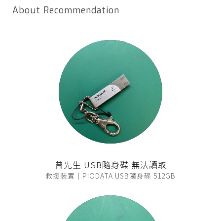
About Recommendation
曾先生 USB隨身碟 無法讀取
救援裝置｜PIODATA USB隨身碟 512GB