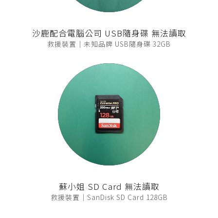
沙鹿配合電腦公司 USB隨身碟 無法讀取
救援裝置｜未知品牌 USB隨身碟 32GB
蘇小姐 SD Card 無法讀取
救援裝置｜SanDisk SD Card 128GB