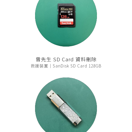
曾先生 SD Card 資料刪除
救援裝置｜SanDisk SD Card 128GB