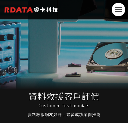
資料救援客戶評價
Customer Testimonials
資料救援網友好評，眾多成功案例推薦