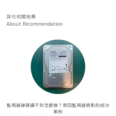
其他相關推薦
About Recommendation
監視器硬碟讀不到怎麼辦？救回監視器錄影的成功
案例