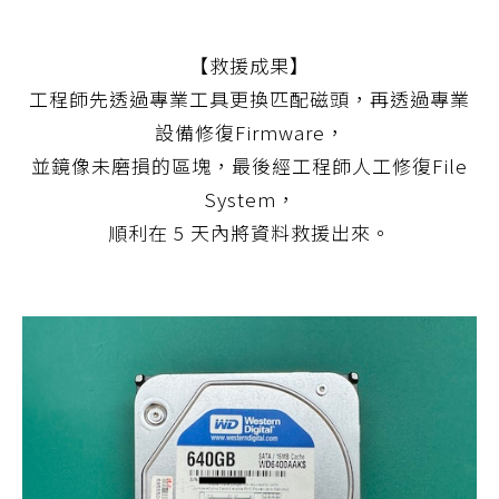
【救援成果】
工程師先透過專業工具更換匹配磁頭，再透過專業
設備修復Firmware，
並鏡像未磨損的區塊，最後經工程師人工修復File
System，
順利在 5 天內將資料救援出來。