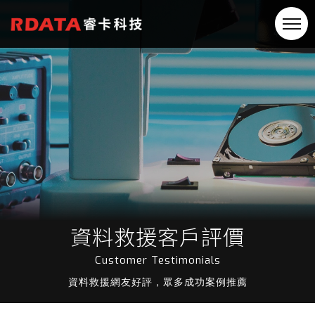
資料救援客戶評價
Customer Testimonials
資料救援網友好評，眾多成功案例推薦