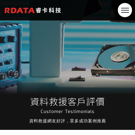
資料救援客戶評價
Customer Testimonials
資料救援網友好評，眾多成功案例推薦