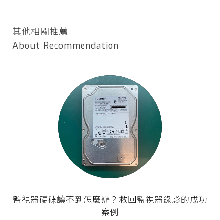
其他相關推薦
About Recommendation
監視器硬碟讀不到怎麼辦？救回監視器錄影的成功
案例